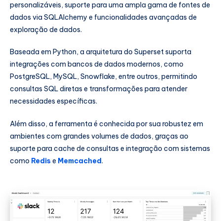
personalizáveis, suporte para uma ampla gama de fontes de
dados via SQLAlchemy e funcionalidades avançadas de
exploração de dados.
Baseada em Python, a arquitetura do Superset suporta
integrações com bancos de dados modernos, como
PostgreSQL, MySQL, Snowflake, entre outros, permitindo
consultas SQL diretas e transformações para atender
necessidades específicas.
Além disso, a ferramenta é conhecida por sua robustez em
ambientes com grandes volumes de dados, graças ao
suporte para cache de consultas e integração com sistemas
como
Redis
e
Memcached
.