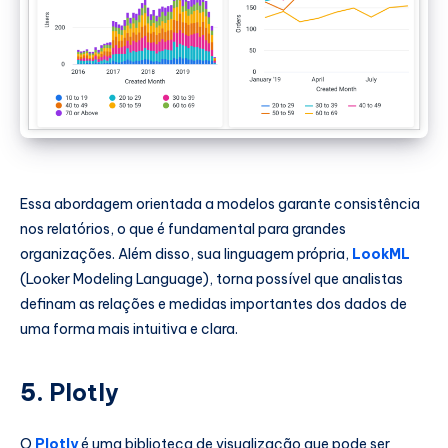
Essa abordagem orientada a modelos garante consistência
nos relatórios, o que é fundamental para grandes
organizações. Além disso, sua linguagem própria,
LookML
(Looker Modeling Language), torna possível que analistas
definam as relações e medidas importantes dos dados de
uma forma mais intuitiva e clara.
5.
Plotly
O
Plotly
é uma biblioteca de visualização que pode ser