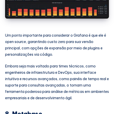
Um ponto importante para considerar o Grafana é que ele é
open source, garantindo custo zero para sua versão
principal, com opções de expansão por meio de plugins e
personalizações via código.
Embora seja mais voltado para times técnicos, como
engenheiros de infraestrutura e DevOps, sua interface
intuitiva e recursos avançados, como painéis de tempo real e
suporte para consultas avançadas, o tornam uma
ferramenta poderosa para análise de métricas em ambientes
empresariais e de desenvolvimento ágil.
8. Metabase