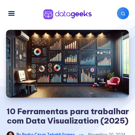
10 Ferramentas para trabalhar
com Data Visualization (2025)
By
Pedro César Tebaldi Gomes
Novembro 20, 2024