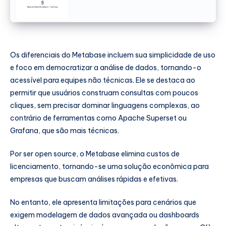
Os diferenciais do Metabase incluem sua simplicidade de uso
e foco em democratizar a análise de dados, tornando-o
acessível para equipes não técnicas. Ele se destaca ao
permitir que usuários construam consultas com poucos
cliques, sem precisar dominar linguagens complexas, ao
contrário de ferramentas como Apache Superset ou
Grafana, que são mais técnicas.
Por ser open source, o Metabase elimina custos de
licenciamento, tornando-se uma solução econômica para
empresas que buscam análises rápidas e efetivas.
No entanto, ele apresenta limitações para cenários que
exigem modelagem de dados avançada ou dashboards