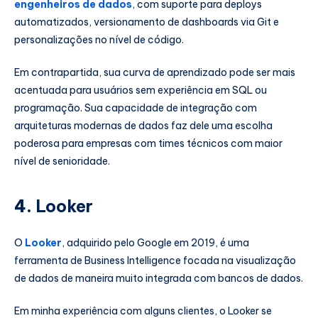
engenheiros de dados
, com suporte para deploys
automatizados, versionamento de dashboards via Git e
personalizações no nível de código.
Em contrapartida, sua curva de aprendizado pode ser mais
acentuada para usuários sem experiência em SQL ou
programação. Sua capacidade de integração com
arquiteturas modernas de dados faz dele uma escolha
poderosa para empresas com times técnicos com maior
nível de senioridade.
4.
Looker
O
Looker
, adquirido pelo Google em 2019, é uma
ferramenta de Business Intelligence focada na visualização
de dados de maneira muito integrada com bancos de dados.
Em minha experiência com alguns clientes, o Looker se