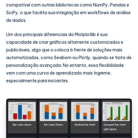
compatível com outras bibliotecas como NumPy, Pandas e
SciPy, o que facilita sua integração em workflows de análise
de dados.
Um dos principais diferenciais do Matplotlib é sua
capacidade de criar gráficos altamente customizados e
publicáveis, algo que o coloca à frente de soluções mais
automatizadas, como Seaborn ou Plotly, quando se trata de
personalização avançada. No entanto, essa flexibilidade
vem com uma curva de aprendizado mais íngreme,
especialmente para iniciantes.