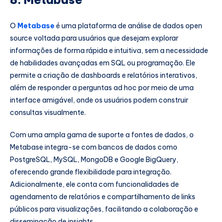
O
Metabase
é uma plataforma de análise de dados open
source voltada para usuários que desejam explorar
informações de forma rápida e intuitiva, sem a necessidade
de habilidades avançadas em SQL ou programação. Ele
permite a criação de dashboards e relatórios interativos,
além de responder a perguntas ad hoc por meio de uma
interface amigável, onde os usuários podem construir
consultas visualmente.
Com uma ampla gama de suporte a fontes de dados, o
Metabase integra-se com bancos de dados como
PostgreSQL, MySQL, MongoDB e Google BigQuery,
oferecendo grande flexibilidade para integração.
Adicionalmente, ele conta com funcionalidades de
agendamento de relatórios e compartilhamento de links
públicos para visualizações, facilitando a colaboração e
disseminação de insights.