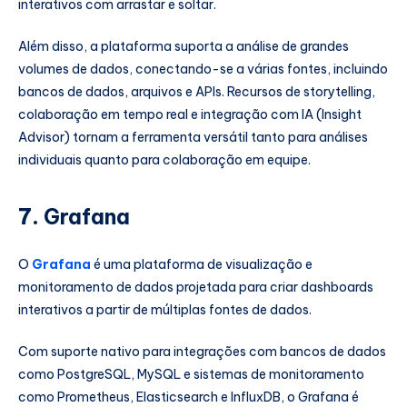
interativos com arrastar e soltar.
Além disso, a plataforma suporta a análise de grandes
volumes de dados, conectando-se a várias fontes, incluindo
bancos de dados, arquivos e APIs. Recursos de storytelling,
colaboração em tempo real e integração com IA (Insight
Advisor) tornam a ferramenta versátil tanto para análises
individuais quanto para colaboração em equipe.
7.
Grafana
O
Grafana
é uma plataforma de visualização e
monitoramento de dados projetada para criar dashboards
interativos a partir de múltiplas fontes de dados.
Com suporte nativo para integrações com bancos de dados
como PostgreSQL, MySQL e sistemas de monitoramento
como Prometheus, Elasticsearch e InfluxDB, o Grafana é