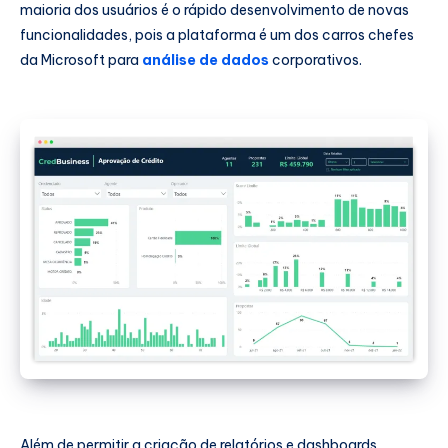
maioria dos usuários é o rápido desenvolvimento de novas
funcionalidades, pois a plataforma é um dos carros chefes
da Microsoft para
análise de dados
corporativos.
Além de permitir a criação de relatórios e dashboards