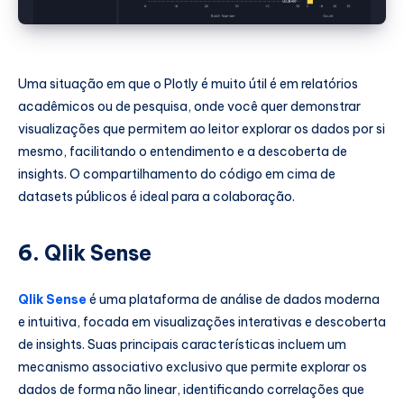
Uma situação em que o Plotly é muito útil é em relatórios
acadêmicos ou de pesquisa, onde você quer demonstrar
visualizações que permitem ao leitor explorar os dados por si
mesmo, facilitando o entendimento e a descoberta de
insights. O compartilhamento do código em cima de
datasets públicos é ideal para a colaboração.
6.
Qlik Sense
Qlik Sense
é uma plataforma de análise de dados moderna
e intuitiva, focada em visualizações interativas e descoberta
de insights. Suas principais características incluem um
mecanismo associativo exclusivo que permite explorar os
dados de forma não linear, identificando correlações que