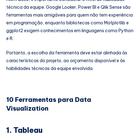
técnica da equipe. Google Looker, Power BI e Qlik Sense são
ferramentas mais amigáveis para quem não tem experiência
em programação, enquanto bibliotecas como Matplotlib e
ggplot2 exigem conhecimentos em linguagens como Python
e R.
Portanto, a escolha da ferramenta deve estar alinhada às
características do projeto, ao orçamento disponível e às
habilidades técnicas da equipe envolvida.
10 Ferramentas para Data
Visualization
1. Tableau