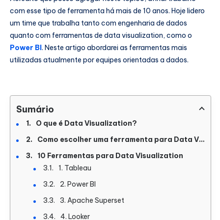
com esse tipo de ferramenta há mais de 10 anos. Hoje lidero
um time que trabalha tanto com engenharia de dados
quanto com ferramentas de data visualization, como o
Power BI
. Neste artigo abordarei as ferramentas mais
utilizadas atualmente por equipes orientadas a dados.
Sumário
O que é Data Visualization?
Como escolher uma ferramenta para Data Visualization?
10 Ferramentas para Data Visualization
1. Tableau
2. Power BI
3. Apache Superset
4. Looker