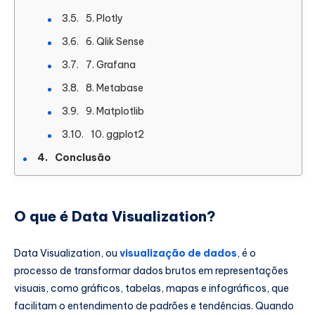
5. Plotly
6. Qlik Sense
7. Grafana
8. Metabase
9. Matplotlib
10. ggplot2
Conclusão
O que é Data Visualization?
Data Visualization, ou
visualização de dados
, é o
processo de transformar dados brutos em representações
visuais, como gráficos, tabelas, mapas e infográficos, que
facilitam o entendimento de padrões e tendências. Quando