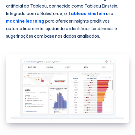
artificial do Tableau, conhecido como Tableau Einstein.
Integrado com a Salesforce, o
Tableau Einstein
usa
machine learning
para oferecer insights preditivos
automaticamente, ajudando a identificar tendências e
sugerir ações com base nos dados analisados.