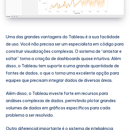
Uma das grandes vantagens do Tableau é a sua facilidade
de uso. Você não precisa ser um especialista em código para
construir visualizações complexas. O sistema de “arrastar e
soltar” torna a criação de dashboards quase intuitiva. Além
disso, o Tableau tem suporte a uma grande quantidade de
fontes de dados, o que o torna uma excelente opção para
equipes que precisam integrar dados de diversas áreas.
Além disso, o Tableau investe forte em recursos para
análises complexas de dados, permitindo plotar grandes
volumes de dados em gráficos específicos para cada
problema a ser resolvido.
Outro diferencial importante é o sistema de inteligência