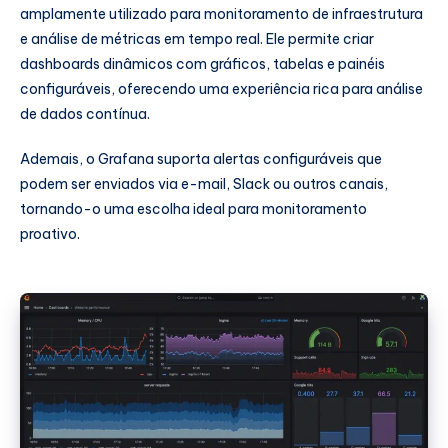
amplamente utilizado para monitoramento de infraestrutura
e análise de métricas em tempo real. Ele permite criar
dashboards dinâmicos com gráficos, tabelas e painéis
configuráveis, oferecendo uma experiência rica para análise
de dados contínua.
Ademais, o Grafana suporta alertas configuráveis que
podem ser enviados via e-mail, Slack ou outros canais,
tornando-o uma escolha ideal para monitoramento
proativo.