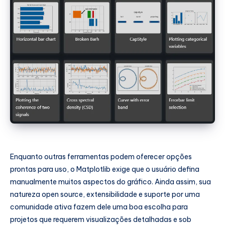
Enquanto outras ferramentas podem oferecer opções
prontas para uso, o Matplotlib exige que o usuário defina
manualmente muitos aspectos do gráfico. Ainda assim, sua
natureza open source, extensibilidade e suporte por uma
comunidade ativa fazem dele uma boa escolha para
projetos que requerem visualizações detalhadas e sob