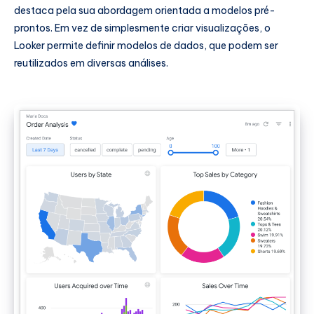
destaca pela sua abordagem orientada a modelos pré-
prontos. Em vez de simplesmente criar visualizações, o
Looker permite definir modelos de dados, que podem ser
reutilizados em diversas análises.