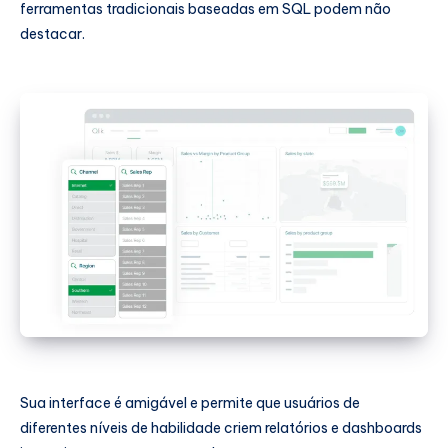
ferramentas tradicionais baseadas em SQL podem não
destacar.
Sua interface é amigável e permite que usuários de
diferentes níveis de habilidade criem relatórios e dashboards