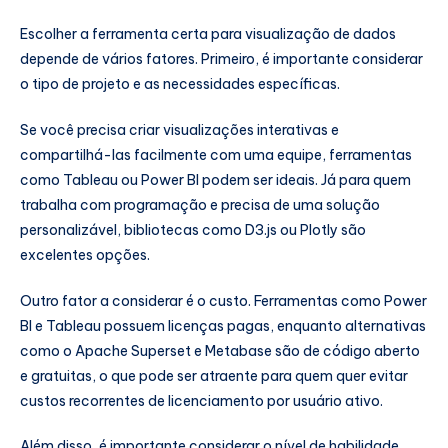
Escolher a ferramenta certa para visualização de dados
depende de vários fatores. Primeiro, é importante considerar
o tipo de projeto e as necessidades específicas.
Se você precisa criar visualizações interativas e
compartilhá-las facilmente com uma equipe, ferramentas
como Tableau ou Power BI podem ser ideais. Já para quem
trabalha com programação e precisa de uma solução
personalizável, bibliotecas como D3.js ou Plotly são
excelentes opções.
Outro fator a considerar é o custo. Ferramentas como Power
BI e Tableau possuem licenças pagas, enquanto alternativas
como o Apache Superset e Metabase são de código aberto
e gratuitas, o que pode ser atraente para quem quer evitar
custos recorrentes de licenciamento por usuário ativo.
Além disso, é importante considerar o nível de habilidade