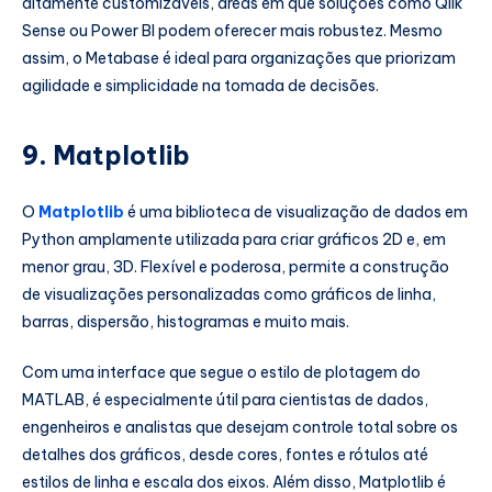
altamente customizáveis, áreas em que soluções como Qlik
Sense ou Power BI podem oferecer mais robustez. Mesmo
assim, o Metabase é ideal para organizações que priorizam
agilidade e simplicidade na tomada de decisões.
9.
Matplotlib
O
Matplotlib
é uma biblioteca de visualização de dados em
Python amplamente utilizada para criar gráficos 2D e, em
menor grau, 3D. Flexível e poderosa, permite a construção
de visualizações personalizadas como gráficos de linha,
barras, dispersão, histogramas e muito mais.
Com uma interface que segue o estilo de plotagem do
MATLAB, é especialmente útil para cientistas de dados,
engenheiros e analistas que desejam controle total sobre os
detalhes dos gráficos, desde cores, fontes e rótulos até
estilos de linha e escala dos eixos. Além disso, Matplotlib é