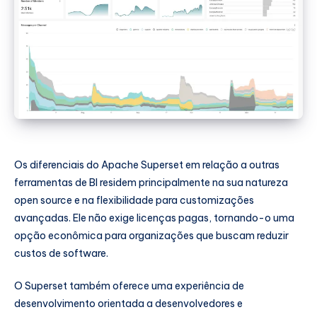
Os diferenciais do Apache Superset em relação a outras
ferramentas de BI residem principalmente na sua natureza
open source e na flexibilidade para customizações
avançadas. Ele não exige licenças pagas, tornando-o uma
opção econômica para organizações que buscam reduzir
custos de software.
O Superset também oferece uma experiência de
desenvolvimento orientada a desenvolvedores e