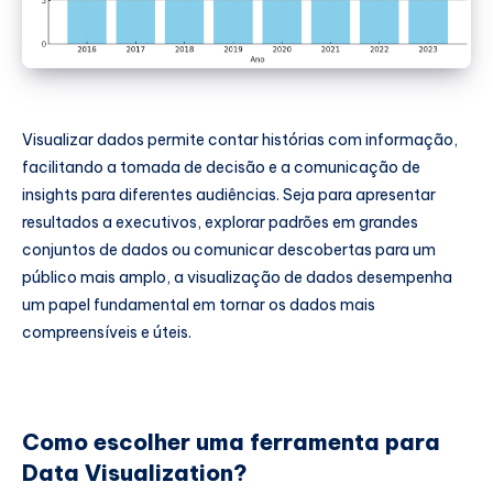
Visualizar dados permite contar histórias com informação,
facilitando a tomada de decisão e a comunicação de
insights para diferentes audiências. Seja para apresentar
resultados a executivos, explorar padrões em grandes
conjuntos de dados ou comunicar descobertas para um
público mais amplo, a visualização de dados desempenha
um papel fundamental em tornar os dados mais
compreensíveis e úteis.
Como escolher uma ferramenta para
Data Visualization?