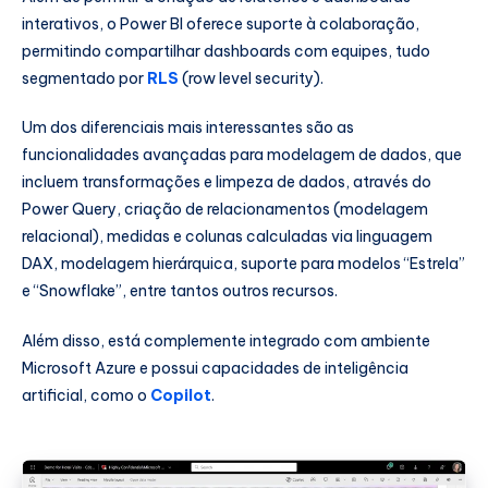
interativos, o Power BI oferece suporte à colaboração,
permitindo compartilhar dashboards com equipes, tudo
segmentado por
RLS
(row level security).
Um dos diferenciais mais interessantes são as
funcionalidades avançadas para modelagem de dados, que
incluem transformações e limpeza de dados, através do
Power Query, criação de relacionamentos (modelagem
relacional), medidas e colunas calculadas via linguagem
DAX, modelagem hierárquica, suporte para modelos “Estrela”
e “Snowflake”, entre tantos outros recursos.
Além disso, está complemente integrado com ambiente
Microsoft Azure e possui capacidades de inteligência
artificial, como o
Copilot
.