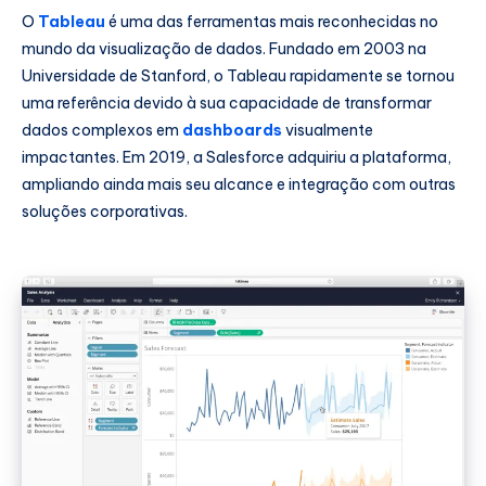
O
Tableau
é uma das ferramentas mais reconhecidas no
mundo da visualização de dados. Fundado em 2003 na
Universidade de Stanford, o Tableau rapidamente se tornou
uma referência devido à sua capacidade de transformar
dados complexos em
dashboards
visualmente
impactantes. Em 2019, a Salesforce adquiriu a plataforma,
ampliando ainda mais seu alcance e integração com outras
soluções corporativas.