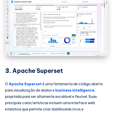
3.
Apache Superset
O
Apache Superset
é uma ferramenta de código aberto
para visualização de dados e
business intelligence
,
projetada para ser altamente escalável e flexível. Suas
principais características incluem uma interface web
interativa que permite criar dashboards ricos e