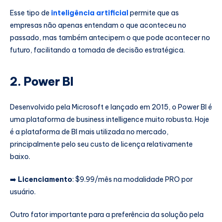
Esse tipo de
inteligência artificial
permite que as
empresas não apenas entendam o que aconteceu no
passado, mas também antecipem o que pode acontecer no
futuro, facilitando a tomada de decisão estratégica.
2. Power BI
Desenvolvido pela Microsoft e lançado em 2015, o Power BI é
uma plataforma de business intelligence muito robusta. Hoje
é a plataforma de BI mais utilizada no mercado,
principalmente pelo seu custo de licença relativamente
baixo.
➡️
Licenciamento
: $9.99/mês na modalidade PRO por
usuário.
Outro fator importante para a preferência da solução pela