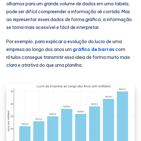
olhamos para um grande volume de dados em uma tabela,
pode ser difícil compreender a informação ali contida. Mas
ao representar esses dados de forma gráfica, a informação
se torna mais acessível e fácil de interpretar.
Por exemplo, para explicar a evolução do lucro de uma
empresa ao longo dos anos um
gráfico de barras
com
rótulos consegue transmitir essa ideia de forma muito mais
clara e atrativa do que uma planilha.