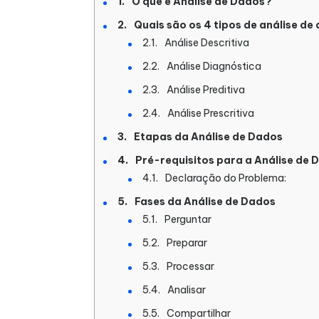
O que é Análise de Dados?
Quais são os 4 tipos de análise de
Análise Descritiva
Análise Diagnóstica
Análise Preditiva
Análise Prescritiva
Etapas da Análise de Dados
Pré-requisitos para a Análise de 
Declaração do Problema:
Fases da Análise de Dados
Perguntar
Preparar
Processar
Analisar
Compartilhar