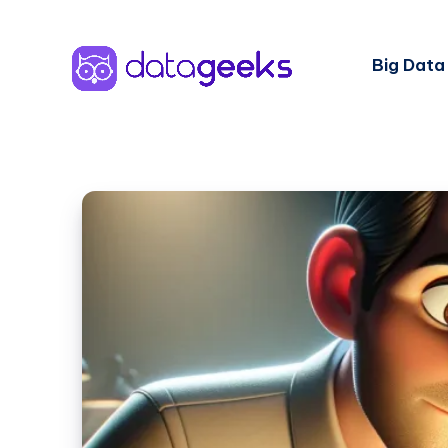
Big Data