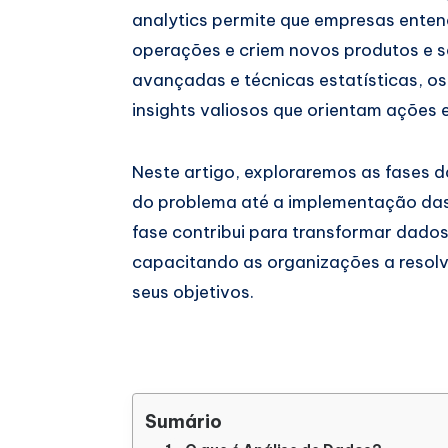
analytics permite que empresas enten
operações e criem novos produtos e s
avançadas e técnicas estatísticas, 
insights valiosos que orientam ações e
Neste artigo, exploraremos as fases d
do problema até a implementação da
fase contribui para transformar dado
capacitando as organizações a resol
seus objetivos.
Sumário