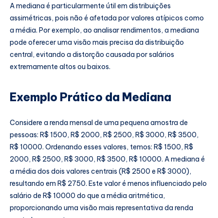
A mediana é particularmente útil em distribuições
assimétricas, pois não é afetada por valores atípicos como
a média. Por exemplo, ao analisar rendimentos, a mediana
pode oferecer uma visão mais precisa da distribuição
central, evitando a distorção causada por salários
extremamente altos ou baixos.
Exemplo Prático da Mediana
Considere a renda mensal de uma pequena amostra de
pessoas: R$ 1500, R$ 2000, R$ 2500, R$ 3000, R$ 3500,
R$ 10000. Ordenando esses valores, temos: R$ 1500, R$
2000, R$ 2500, R$ 3000, R$ 3500, R$ 10000. A mediana é
a média dos dois valores centrais (R$ 2500 e R$ 3000),
resultando em R$ 2750. Este valor é menos influenciado pelo
salário de R$ 10000 do que a média aritmética,
proporcionando uma visão mais representativa da renda