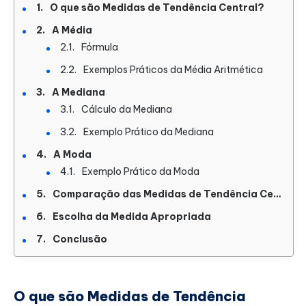
O que são Medidas de Tendência Central?
A Média
Fórmula
Exemplos Práticos da Média Aritmética
A Mediana
Cálculo da Mediana
Exemplo Prático da Mediana
A Moda
Exemplo Prático da Moda
Comparação das Medidas de Tendência Central
Escolha da Medida Apropriada
Conclusão
O que são Medidas de Tendência