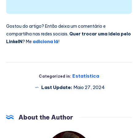
Gostou do artigo? Então deixa um comentário e
compartilha nas redes sociais.
Quer trocar uma ideia pelo
LinkeIN
? Me
adiciona lá
!
Estatística
Categorized in:
Last Update:
Maio 27, 2024
About the Author
Pedro