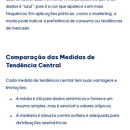
dados é “azul”, pois é a cor que aparece com mais
frequência. Em aplicações práticas, como o marketing, a
moda pode indicar a preferência de consumo ou tendências
de mercado.
Comparação das Medidas de
Tendência Central
Cada medida de tendência central tem suas vantagens e
limitações:
A média é útil para dados simétricos e fornece um
resumo simples, mas é sensível a valores atípicos.
A mediana é robusta contra outliers e adequada para
distribuições assimétricas.