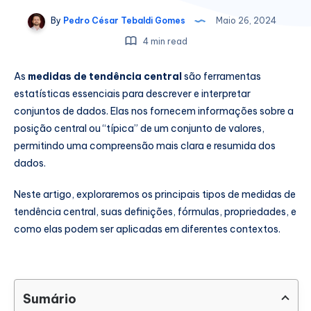
By
Pedro César Tebaldi Gomes
Maio 26, 2024
4 min read
As
medidas de tendência central
são ferramentas
estatísticas essenciais para descrever e interpretar
conjuntos de dados. Elas nos fornecem informações sobre a
posição central ou “típica” de um conjunto de valores,
permitindo uma compreensão mais clara e resumida dos
dados.
Neste artigo, exploraremos os principais tipos de medidas de
tendência central, suas definições, fórmulas, propriedades, e
como elas podem ser aplicadas em diferentes contextos.
Sumário