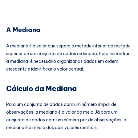
A Mediana
A mediana é o valor que separa a metade inferior da metade
superior de um conjunto de dados ordenado. Para encontrar
a mediana, é necessário organizar os dados em ordem
crescente e identificar o valor central.
Cálculo da Mediana
Para um conjunto de dados com um número ímpar de
observações, a mediana é o valor do meio. Já para um
conjunto de dados com um número par de observações, a
mediana é a média dos dois valores centrais.