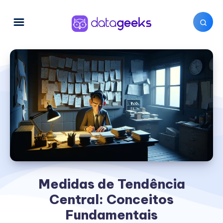
Medidas de Tendência
Central: Conceitos
Fundamentais