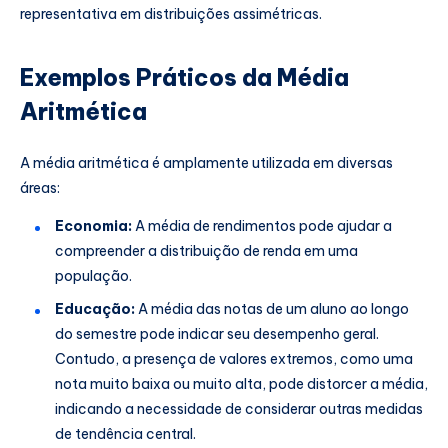
representativa em distribuições assimétricas.
Exemplos Práticos da Média
Aritmética
A média aritmética é amplamente utilizada em diversas
áreas:
Economia:
A média de rendimentos pode ajudar a
compreender a distribuição de renda em uma
população.
Educação:
A média das notas de um aluno ao longo
do semestre pode indicar seu desempenho geral.
Contudo, a presença de valores extremos, como uma
nota muito baixa ou muito alta, pode distorcer a média,
indicando a necessidade de considerar outras medidas
de tendência central.