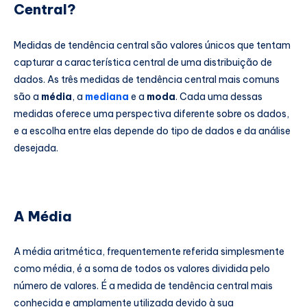
Central?
Medidas de tendência central são valores únicos que tentam
capturar a característica central de uma distribuição de
dados. As três medidas de tendência central mais comuns
são a
média
, a
mediana
e a
moda
. Cada uma dessas
medidas oferece uma perspectiva diferente sobre os dados,
e a escolha entre elas depende do tipo de dados e da análise
desejada.
A Média
A média aritmética, frequentemente referida simplesmente
como média, é a soma de todos os valores dividida pelo
número de valores. É a medida de tendência central mais
conhecida e amplamente utilizada devido à sua