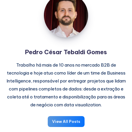
César
Tebaldi
Gomes
Pedro César Tebaldi Gomes
Trabalho há mais de 10 anos no mercado B2B de
tecnologia e hoje atuo como líder de um time de Business
Intelligence, responsável por entregar projetos que lidam
com pipelines completos de dados: desde a extração e
coleta até o tratamento e disponibilização para as áreas
de negócio com data visualization.
View All Posts