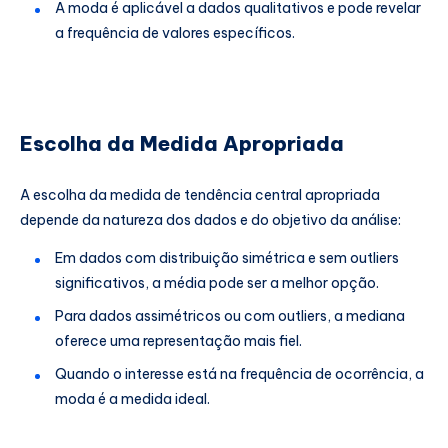
A moda é aplicável a dados qualitativos e pode revelar
a frequência de valores específicos.
Escolha da Medida Apropriada
A escolha da medida de tendência central apropriada
depende da natureza dos dados e do objetivo da análise:
Em dados com distribuição simétrica e sem outliers
significativos, a média pode ser a melhor opção.
Para dados assimétricos ou com outliers, a mediana
oferece uma representação mais fiel.
Quando o interesse está na frequência de ocorrência, a
moda é a medida ideal.