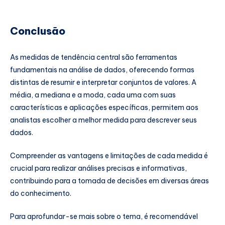
Conclusão
As medidas de tendência central são ferramentas
fundamentais na análise de dados, oferecendo formas
distintas de resumir e interpretar conjuntos de valores. A
média, a mediana e a moda, cada uma com suas
características e aplicações específicas, permitem aos
analistas escolher a melhor medida para descrever seus
dados.
Compreender as vantagens e limitações de cada medida é
crucial para realizar análises precisas e informativas,
contribuindo para a tomada de decisões em diversas áreas
do conhecimento.
Para aprofundar-se mais sobre o tema, é recomendável