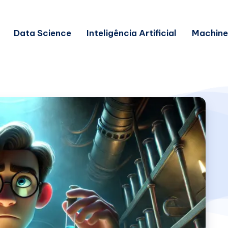
Data Science
Inteligência Artificial
Machine