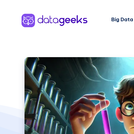
Big Data