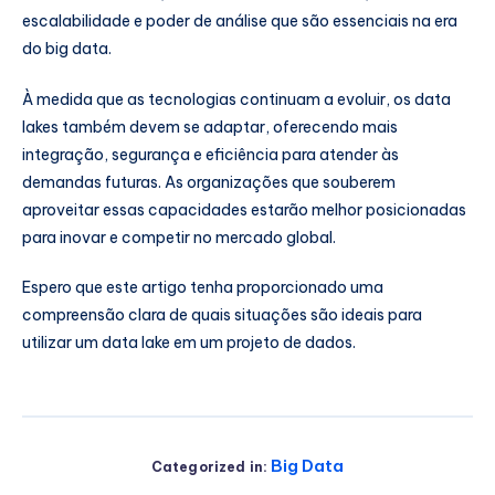
escalabilidade e poder de análise que são essenciais na era
do big data.
À medida que as tecnologias continuam a evoluir, os data
lakes também devem se adaptar, oferecendo mais
integração, segurança e eficiência para atender às
demandas futuras. As organizações que souberem
aproveitar essas capacidades estarão melhor posicionadas
para inovar e competir no mercado global.
Espero que este artigo tenha proporcionado uma
compreensão clara de quais situações são ideais para
utilizar um data lake em um projeto de dados.
Big Data
Categorized in: