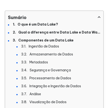
Sumário
O que é um Data Lake?
Qual a diferença entre Data Lake e Data Warehouse?
Componentes de um Data Lake
Ingestão de Dados
Armazenamento de Dados
Metadados
Segurança e Governança
Processamento de Dados
Integração e Ingestão de Dados
Análise
Visualização de Dados