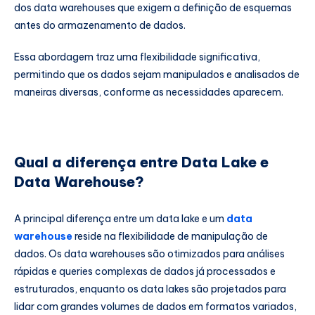
dos data warehouses que exigem a definição de esquemas
antes do armazenamento de dados.
Essa abordagem traz uma flexibilidade significativa,
permitindo que os dados sejam manipulados e analisados de
maneiras diversas, conforme as necessidades aparecem.
Qual a diferença entre Data Lake e
Data Warehouse?
A principal diferença entre um data lake e um
data
warehouse
reside na flexibilidade de manipulação de
dados. Os data warehouses são otimizados para análises
rápidas e queries complexas de dados já processados e
estruturados, enquanto os data lakes são projetados para
lidar com grandes volumes de dados em formatos variados,