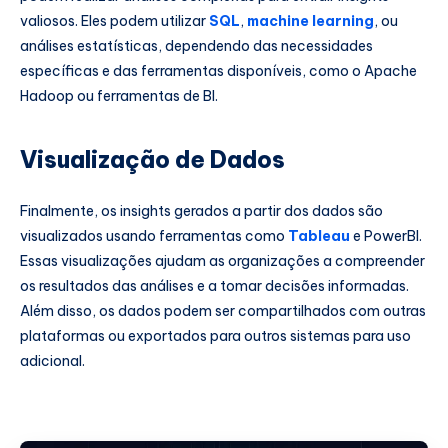
valiosos. Eles podem utilizar
SQL
,
machine learning
, ou
análises estatísticas, dependendo das necessidades
específicas e das ferramentas disponíveis, como o Apache
Hadoop ou ferramentas de BI.
Visualização de Dados
Finalmente, os insights gerados a partir dos dados são
visualizados usando ferramentas como
Tableau
e PowerBI.
Essas visualizações ajudam as organizações a compreender
os resultados das análises e a tomar decisões informadas.
Além disso, os dados podem ser compartilhados com outras
plataformas ou exportados para outros sistemas para uso
adicional.