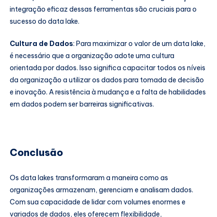
integração eficaz dessas ferramentas são cruciais para o
sucesso do data lake.
Cultura de Dados
: Para maximizar o valor de um data lake,
é necessário que a organização adote uma cultura
orientada por dados. Isso significa capacitar todos os níveis
da organização a utilizar os dados para tomada de decisão
e inovação. A resistência à mudança e a falta de habilidades
em dados podem ser barreiras significativas.
Conclusão
Os data lakes transformaram a maneira como as
organizações armazenam, gerenciam e analisam dados.
Com sua capacidade de lidar com volumes enormes e
variados de dados, eles oferecem flexibilidade,