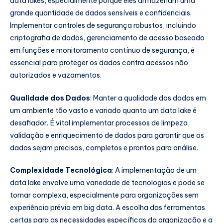
data lakes, especialmente porque eles armazenam uma
grande quantidade de dados sensíveis e confidenciais.
Implementar controles de segurança robustos, incluindo
criptografia de dados, gerenciamento de acesso baseado
em funções e monitoramento contínuo de segurança, é
essencial para proteger os dados contra acessos não
autorizados e vazamentos.
Qualidade dos Dados
: Manter a qualidade dos dados em
um ambiente tão vasto e variado quanto um data lake é
desafiador. É vital implementar processos de limpeza,
validação e enriquecimento de dados para garantir que os
dados sejam precisos, completos e prontos para análise.
Complexidade Tecnológica
: A implementação de um
data lake envolve uma variedade de tecnologias e pode se
tornar complexa, especialmente para organizações sem
experiência prévia em big data. A escolha das ferramentas
certas para as necessidades específicas da organização e a