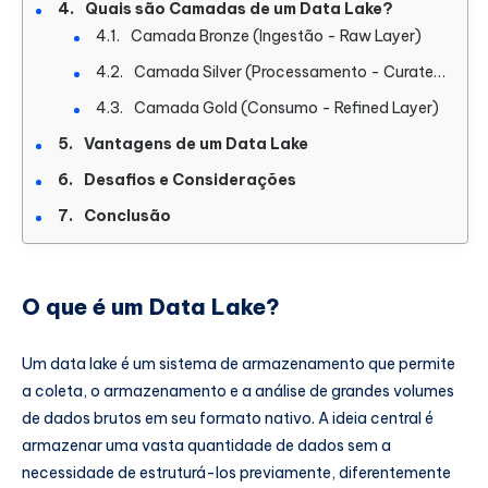
Quais são Camadas de um Data Lake?
Camada Bronze (Ingestão - Raw Layer)
Camada Silver (Processamento - Curated Layer)
Camada Gold (Consumo - Refined Layer)
Vantagens de um Data Lake
Desafios e Considerações
Conclusão
O que é um Data Lake?
Um data lake é um sistema de armazenamento que permite
a coleta, o armazenamento e a análise de grandes volumes
de dados brutos em seu formato nativo. A ideia central é
armazenar uma vasta quantidade de dados sem a
necessidade de estruturá-los previamente, diferentemente