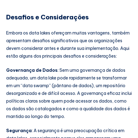
Desafios e Considerações
Embora os data lakes ofereçam muitas vantagens, também
apresentam desafios significativos que as organizações
devem considerar antes e durante sua implementação. Aqui
estão alguns dos principais desafios e considerações:
Governança de Dados
: Sem uma governança de dados
adequada, um data lake pode rapidamente se transformar
em um “data swamp” (pântano de dados), um repositório
desorganizado e de difícil acesso. A governança eficaz inclui
políticas claras sobre quem pode acessar os dados, como
os dados são catalogados e como a qualidade dos dados é
mantida ao longo do tempo.
Segurança
: A segurança é uma preocupação crítica em