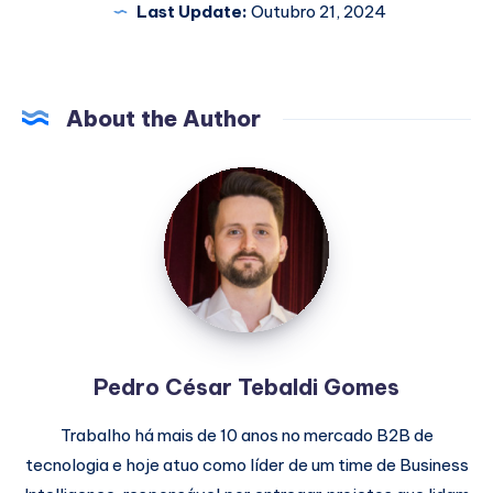
Last Update:
Outubro 21, 2024
About the Author
Pedro
César
Tebaldi
Gomes
Pedro César Tebaldi Gomes
Trabalho há mais de 10 anos no mercado B2B de
tecnologia e hoje atuo como líder de um time de Business