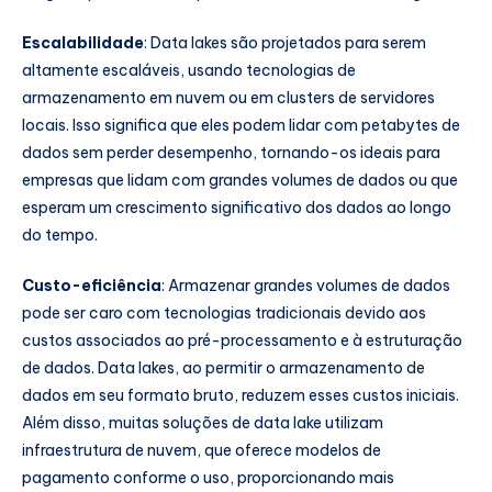
Escalabilidade
: Data lakes são projetados para serem
altamente escaláveis, usando tecnologias de
armazenamento em nuvem ou em clusters de servidores
locais. Isso significa que eles podem lidar com petabytes de
dados sem perder desempenho, tornando-os ideais para
empresas que lidam com grandes volumes de dados ou que
esperam um crescimento significativo dos dados ao longo
do tempo.
Custo-eficiência
: Armazenar grandes volumes de dados
pode ser caro com tecnologias tradicionais devido aos
custos associados ao pré-processamento e à estruturação
de dados. Data lakes, ao permitir o armazenamento de
dados em seu formato bruto, reduzem esses custos iniciais.
Além disso, muitas soluções de data lake utilizam
infraestrutura de nuvem, que oferece modelos de
pagamento conforme o uso, proporcionando mais