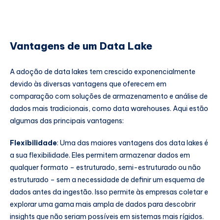
Vantagens de um Data Lake
A adoção de data lakes tem crescido exponencialmente
devido às diversas vantagens que oferecem em
comparação com soluções de armazenamento e análise de
dados mais tradicionais, como data warehouses. Aqui estão
algumas das principais vantagens:
Flexibilidade
: Uma das maiores vantagens dos data lakes é
a sua flexibilidade. Eles permitem armazenar dados em
qualquer formato – estruturado, semi-estruturado ou não
estruturado – sem a necessidade de definir um esquema de
dados antes da ingestão. Isso permite às empresas coletar e
explorar uma gama mais ampla de dados para descobrir
insights que não seriam possíveis em sistemas mais rígidos.