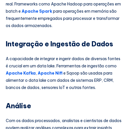
real. Frameworks como Apache Hadoop para operações em
batch e
Apache Spark
para operações em memória são
frequentemente empregados para processar e transformar
os dados armazenados.
Integração e Ingestão de Dados
A capacidade de integrar e ingerir dados de diversas fontes
é crucial em um data lake. Ferramentas de ingestão como
Apache Kafka
,
Apache Nifi
e Sqoop são usadas para
alimentar o data lake com dados de sistemas ERP, CRM,
bancos de dados, sensores IoT e outras fontes.
Análise
Com os dados processados, analistas e cientistas de dados
podem realizar análises complexas para extrair insights