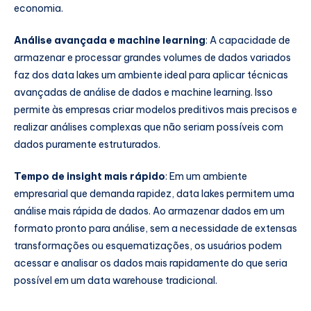
economia.
Análise avançada e machine learning
: A capacidade de
armazenar e processar grandes volumes de dados variados
faz dos data lakes um ambiente ideal para aplicar técnicas
avançadas de análise de dados e machine learning. Isso
permite às empresas criar modelos preditivos mais precisos e
realizar análises complexas que não seriam possíveis com
dados puramente estruturados.
Tempo de insight mais rápido
: Em um ambiente
empresarial que demanda rapidez, data lakes permitem uma
análise mais rápida de dados. Ao armazenar dados em um
formato pronto para análise, sem a necessidade de extensas
transformações ou esquematizações, os usuários podem
acessar e analisar os dados mais rapidamente do que seria
possível em um data warehouse tradicional.