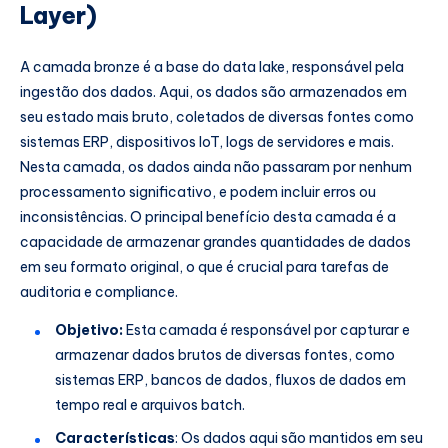
Layer)
A camada bronze é a base do data lake, responsável pela
ingestão dos dados. Aqui, os dados são armazenados em
seu estado mais bruto, coletados de diversas fontes como
sistemas ERP, dispositivos IoT, logs de servidores e mais.
Nesta camada, os dados ainda não passaram por nenhum
processamento significativo, e podem incluir erros ou
inconsistências. O principal benefício desta camada é a
capacidade de armazenar grandes quantidades de dados
em seu formato original, o que é crucial para tarefas de
auditoria e compliance.
Objetivo:
Esta camada é responsável por capturar e
armazenar dados brutos de diversas fontes, como
sistemas ERP, bancos de dados, fluxos de dados em
tempo real e arquivos batch.
Características
: Os dados aqui são mantidos em seu