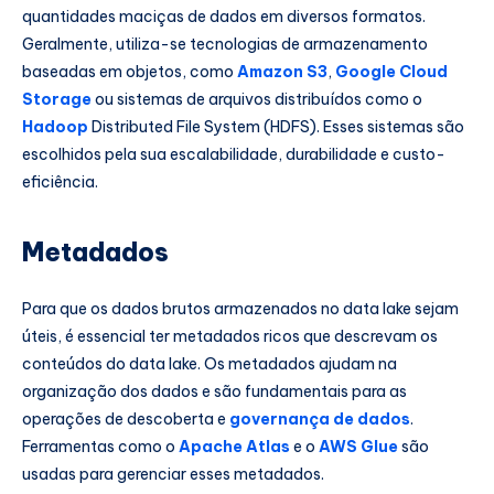
quantidades maciças de dados em diversos formatos.
Geralmente, utiliza-se tecnologias de armazenamento
baseadas em objetos, como
Amazon S3
,
Google Cloud
Storage
ou sistemas de arquivos distribuídos como o
Hadoop
Distributed File System (HDFS). Esses sistemas são
escolhidos pela sua escalabilidade, durabilidade e custo-
eficiência.
Metadados
Para que os dados brutos armazenados no data lake sejam
úteis, é essencial ter metadados ricos que descrevam os
conteúdos do data lake. Os metadados ajudam na
organização dos dados e são fundamentais para as
operações de descoberta e
governança de dados
.
Ferramentas como o
Apache Atlas
e o
AWS Glue
são
usadas para gerenciar esses metadados.