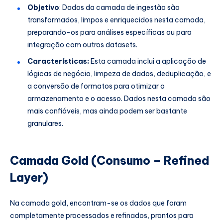
Objetivo
: Dados da camada de ingestão são
transformados, limpos e enriquecidos nesta camada,
preparando-os para análises específicas ou para
integração com outros datasets.
Características:
Esta camada inclui a aplicação de
lógicas de negócio, limpeza de dados, deduplicação, e
a conversão de formatos para otimizar o
armazenamento e o acesso. Dados nesta camada são
mais confiáveis, mas ainda podem ser bastante
granulares.
Camada Gold (Consumo – Refined
Layer)
Na camada gold, encontram-se os dados que foram
completamente processados e refinados, prontos para