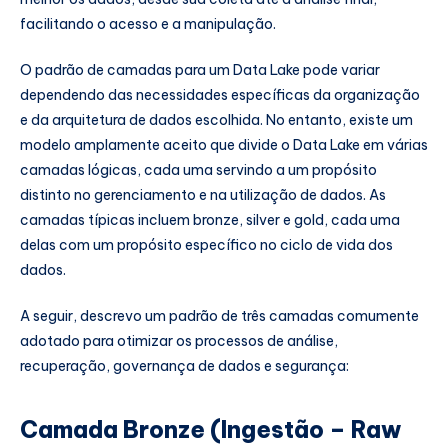
facilitando o acesso e a manipulação.
O padrão de camadas para um Data Lake pode variar
dependendo das necessidades específicas da organização
e da arquitetura de dados escolhida. No entanto, existe um
modelo amplamente aceito que divide o Data Lake em várias
camadas lógicas, cada uma servindo a um propósito
distinto no gerenciamento e na utilização de dados. As
camadas típicas incluem bronze, silver e gold, cada uma
delas com um propósito específico no ciclo de vida dos
dados.
A seguir, descrevo um padrão de três camadas comumente
adotado para otimizar os processos de análise,
recuperação, governança de dados e segurança:
Camada Bronze (Ingestão – Raw