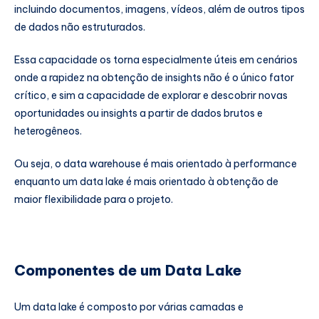
incluindo documentos, imagens, vídeos, além de outros tipos
de dados não estruturados.
Essa capacidade os torna especialmente úteis em cenários
onde a rapidez na obtenção de insights não é o único fator
crítico, e sim a capacidade de explorar e descobrir novas
oportunidades ou insights a partir de dados brutos e
heterogêneos.
Ou seja, o data warehouse é mais orientado à performance
enquanto um data lake é mais orientado à obtenção de
maior flexibilidade para o projeto.
Componentes de um Data Lake
Um data lake é composto por várias camadas e