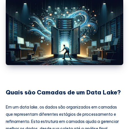
Quais são Camadas de um Data Lake?
Em um data lake, os dados são organizados em camadas
que representam diferentes estágios de processamento e
refinamento. Esta estrutura em camadas ajuda a gerenciar
melhor os dados, desde sua coleta até a análise final,