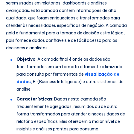
serem usados em relatórios, dashboards e análises
avançadas. Esta camada contém informações de alta
qualidade, que foram enriquecidas e transformadas para
atender às necessidades específicas de negócio. A camada
gold é fundamental para a tomada de decisão estratégica,
pois fornece dados confiáveis e de fácil acesso para os
decisores e analistas.
Objetivo
: A camada final é onde os dados são
transformados em um formato altamente otimizado
para consulta por ferramentas de
visualização de
dados
, BI (Business Intelligence) e outros sistemas de
análise.
Características
: Dados nesta camada são
frequentemente agregados, resumidos ou de outra
forma transformados para atender a necessidades de
relatório específicas. Eles oferecem o maior nível de
insights e análises prontas para consumo.