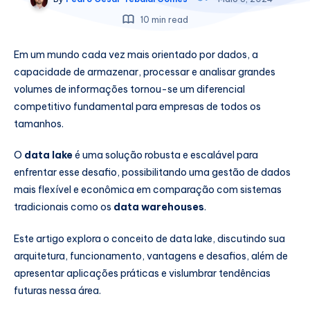
10 min read
Em um mundo cada vez mais orientado por dados, a
capacidade de armazenar, processar e analisar grandes
volumes de informações tornou-se um diferencial
competitivo fundamental para empresas de todos os
tamanhos.
O
data lake
é uma solução robusta e escalável para
enfrentar esse desafio, possibilitando uma gestão de dados
mais flexível e econômica em comparação com sistemas
tradicionais como os
data warehouses
.
Este artigo explora o conceito de data lake, discutindo sua
arquitetura, funcionamento, vantagens e desafios, além de
apresentar aplicações práticas e vislumbrar tendências
futuras nessa área.