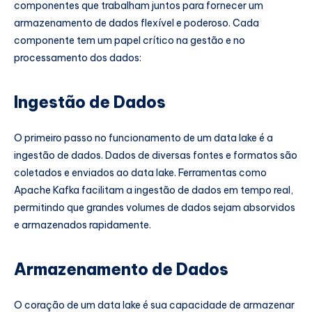
componentes que trabalham juntos para fornecer um
armazenamento de dados flexível e poderoso. Cada
componente tem um papel crítico na gestão e no
processamento dos dados:
Ingestão de Dados
O primeiro passo no funcionamento de um data lake é a
ingestão de dados. Dados de diversas fontes e formatos são
coletados e enviados ao data lake. Ferramentas como
Apache Kafka facilitam a ingestão de dados em tempo real,
permitindo que grandes volumes de dados sejam absorvidos
e armazenados rapidamente.
Armazenamento de Dados
O coração de um data lake é sua capacidade de armazenar