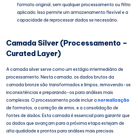
formato original, sem qualquer processamento ou filtro
aplicado. Isso permite um armazenamento flexível e a
capacidade de reprocessar dados se necessário.
Camada Silver (Processamento –
Curated Layer)
A camada silver serve como um estágio intermediário de
processamento. Nesta camada, os dados brutos da
camada bronze são transformados e limpos, removendo-se
inconsistências e preparando-os para análises mais
complexas. O processamento pode incluir a
normalização
de formatos, a correção de erros, e a consolidação de
fontes de dados. Esta camada é essencial para garantir que
os dados que avançam para a próxima etapa estejam de
alta qualidade e prontos para análises mais precisas.