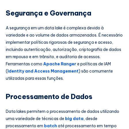
Segurança e Governança
A segurança em um data lake é complexa devido à
variedade e ao volume de dados armazenados. É necessário
implementar políticas rigorosas de segurança e acesso,
incluindo autenticação, autorização, criptografia de dados
em repouso e em trânsito, e auditoria de acessos.
Ferramentas como
Apache Ranger
e políticas de IAM
(
Identity and Access Management
) são comumente
utilizadas para essas funções.
Processamento de Dados
Data lakes permitem o processamento de dados utilizando
uma variedade de técnicas de
big data
, desde
processamento em
batch
até processamento em tempo