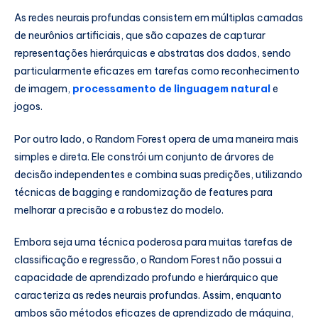
As redes neurais profundas consistem em múltiplas camadas
de neurônios artificiais, que são capazes de capturar
representações hierárquicas e abstratas dos dados, sendo
particularmente eficazes em tarefas como reconhecimento
de imagem,
processamento de linguagem natural
e
jogos.
Por outro lado, o Random Forest opera de uma maneira mais
simples e direta. Ele constrói um conjunto de árvores de
decisão independentes e combina suas predições, utilizando
técnicas de bagging e randomização de features para
melhorar a precisão e a robustez do modelo.
Embora seja uma técnica poderosa para muitas tarefas de
classificação e regressão, o Random Forest não possui a
capacidade de aprendizado profundo e hierárquico que
caracteriza as redes neurais profundas. Assim, enquanto
ambos são métodos eficazes de aprendizado de máquina,