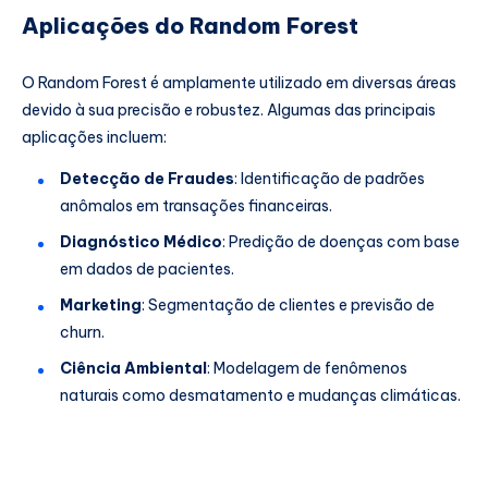
Aplicações do Random Forest
O Random Forest é amplamente utilizado em diversas áreas
devido à sua precisão e robustez. Algumas das principais
aplicações incluem:
Detecção de Fraudes
: Identificação de padrões
anômalos em transações financeiras.
Diagnóstico Médico
: Predição de doenças com base
em dados de pacientes.
Marketing
: Segmentação de clientes e previsão de
churn.
Ciência Ambiental
: Modelagem de fenômenos
naturais como desmatamento e mudanças climáticas.