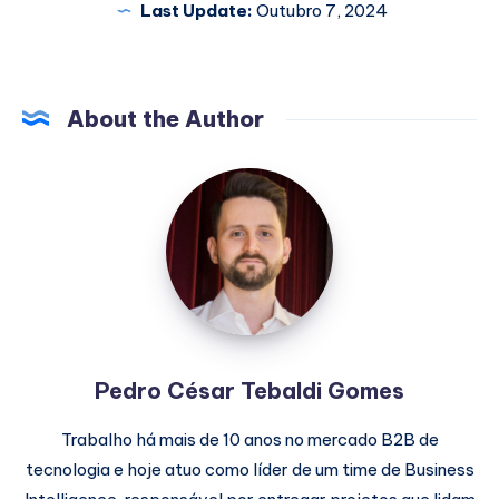
Last Update:
Outubro 7, 2024
About the Author
Pedro
César
Tebaldi
Gomes
Pedro César Tebaldi Gomes
Trabalho há mais de 10 anos no mercado B2B de
tecnologia e hoje atuo como líder de um time de Business