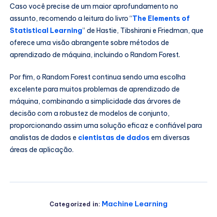
Caso você precise de um maior aprofundamento no
assunto, recomendo a leitura do livro “
The Elements of
Statistical Learning
” de Hastie, Tibshirani e Friedman, que
oferece uma visão abrangente sobre métodos de
aprendizado de máquina, incluindo o Random Forest.
Por fim, o Random Forest continua sendo uma escolha
excelente para muitos problemas de aprendizado de
máquina, combinando a simplicidade das árvores de
decisão com a robustez de modelos de conjunto,
proporcionando assim uma solução eficaz e confiável para
analistas de dados e
cientistas de dados
em diversas
áreas de aplicação.
Machine Learning
Categorized in: