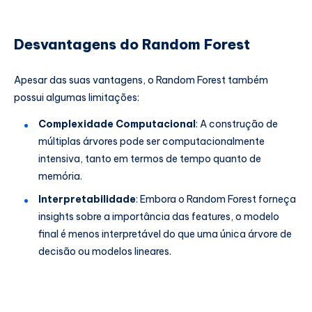
Desvantagens do Random Forest
Apesar das suas vantagens, o Random Forest também
possui algumas limitações:
Complexidade Computacional
: A construção de
múltiplas árvores pode ser computacionalmente
intensiva, tanto em termos de tempo quanto de
memória.
Interpretabilidade
: Embora o Random Forest forneça
insights sobre a importância das features, o modelo
final é menos interpretável do que uma única árvore de
decisão ou modelos lineares.