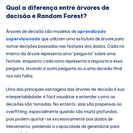
Qual a diferença entre árvores de
decisão e Random Forest?
Árvores de decisão são modelos de
aprendizado
supervisionado
que utilizam uma estrutura de árvore para
tomar decisões baseadas nas features dos dados. Cada nó
interno da árvore representa uma “pergunta” sobre uma
feature, enquanto cada ramo representa a resposta a essa
pergunta, levando a outra pergunta ou a uma decisão final
nos nós folha.
Uma das principais vantagens das árvores de decisão é sua
interpretabilidade; é fácil visualizar e entender como as
decisões são tomadas. No entanto, elas são propensas ao
overfitting, especialmente quando são muito profundas,
pois podem ajustar-se excessivamente aos dados de
treinamento, perdendo a capacidade de generalizar para