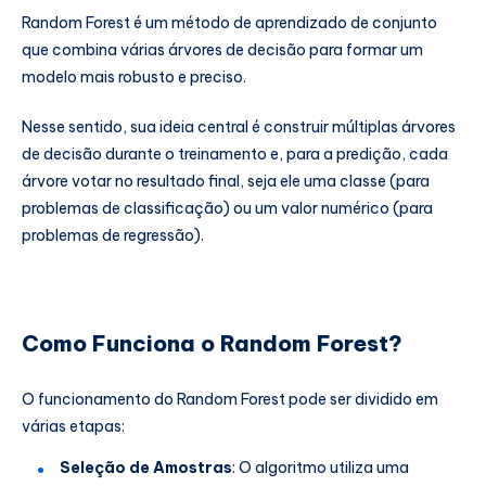
Random Forest é um método de aprendizado de conjunto
que combina várias árvores de decisão para formar um
modelo mais robusto e preciso.
Nesse sentido, sua ideia central é construir múltiplas árvores
de decisão durante o treinamento e, para a predição, cada
árvore votar no resultado final, seja ele uma classe (para
problemas de classificação) ou um valor numérico (para
problemas de regressão).
Como Funciona o Random Forest?
O funcionamento do Random Forest pode ser dividido em
várias etapas:
Seleção de Amostras
: O algoritmo utiliza uma