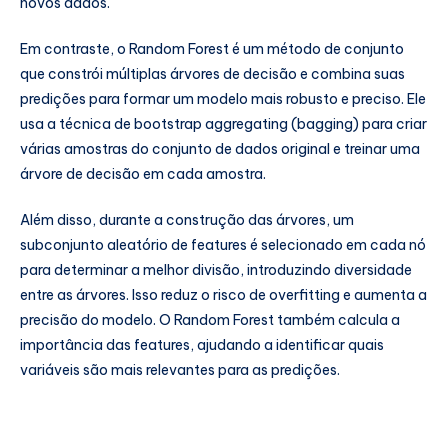
novos dados.
Em contraste, o Random Forest é um método de conjunto
que constrói múltiplas árvores de decisão e combina suas
predições para formar um modelo mais robusto e preciso. Ele
usa a técnica de bootstrap aggregating (bagging) para criar
várias amostras do conjunto de dados original e treinar uma
árvore de decisão em cada amostra.
Além disso, durante a construção das árvores, um
subconjunto aleatório de features é selecionado em cada nó
para determinar a melhor divisão, introduzindo diversidade
entre as árvores. Isso reduz o risco de overfitting e aumenta a
precisão do modelo. O Random Forest também calcula a
importância das features, ajudando a identificar quais
variáveis são mais relevantes para as predições.