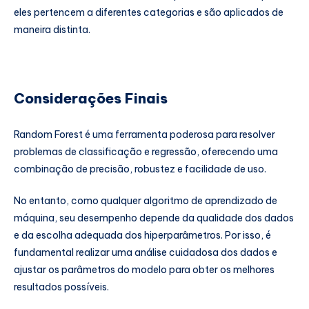
eles pertencem a diferentes categorias e são aplicados de
maneira distinta.
Considerações Finais
Random Forest é uma ferramenta poderosa para resolver
problemas de classificação e regressão, oferecendo uma
combinação de precisão, robustez e facilidade de uso.
No entanto, como qualquer algoritmo de aprendizado de
máquina, seu desempenho depende da qualidade dos dados
e da escolha adequada dos hiperparâmetros. Por isso, é
fundamental realizar uma análise cuidadosa dos dados e
ajustar os parâmetros do modelo para obter os melhores
resultados possíveis.