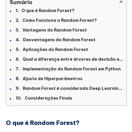
Sumário
O que é Random Forest?
Como Funciona o Random Forest?
Vantagens do Random Forest
Desvantagens do Random Forest
Aplicações do Random Forest
Qual a diferença entre árvores de decisão e Random Forest?
Implementação do Random Forest em Python
Ajuste de Hiperparâmetros
Random Forest é considerado Deep Learning?
Considerações Finais
O que é Random Forest?