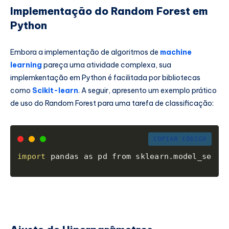
Implementação do Random Forest em
Python
Embora a implementação de algoritmos de
machine
learning
pareça uma atividade complexa, sua
implemkentação em Python é facilitada por bibliotecas
como
Scikit-learn
. A seguir, apresento um exemplo prático
de uso do Random Forest para uma tarefa de classificação:
COPIAR CÓDIGO
import
 pandas as pd from sklearn.model_selec