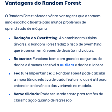
Vantagens do Random Forest
O Random Forest oferece várias vantagens que o tornam
uma escolha atraente para muitos problemas de
aprendizado de máquina:
Redução do Overfitting
: Ao combinar múltiplas
árvores, o Random Forest reduz o risco de overfitting,
que é comum em árvores de decisão individuais.
Robustez
: Funciona bem com grandes conjuntos de
dados e é menos sensível a
outliers
e dados ruidosos.
Feature Importance
: O Random Forest pode calcular
a importância relativa de cada feature, o que é útil para
entender a relevância das variáveis no modelo.
Versatilidade
: Pode ser usado tanto para tarefas de
classificação quanto de regressão.