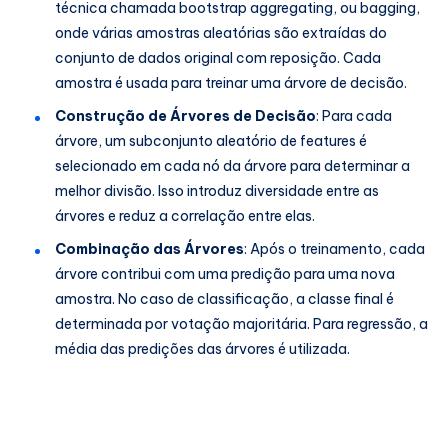
técnica chamada bootstrap aggregating, ou bagging,
onde várias amostras aleatórias são extraídas do
conjunto de dados original com reposição. Cada
amostra é usada para treinar uma árvore de decisão.
Construção de Árvores de Decisão
: Para cada
árvore, um subconjunto aleatório de features é
selecionado em cada nó da árvore para determinar a
melhor divisão. Isso introduz diversidade entre as
árvores e reduz a correlação entre elas.
Combinação das Árvores
: Após o treinamento, cada
árvore contribui com uma predição para uma nova
amostra. No caso de classificação, a classe final é
determinada por votação majoritária. Para regressão, a
média das predições das árvores é utilizada.