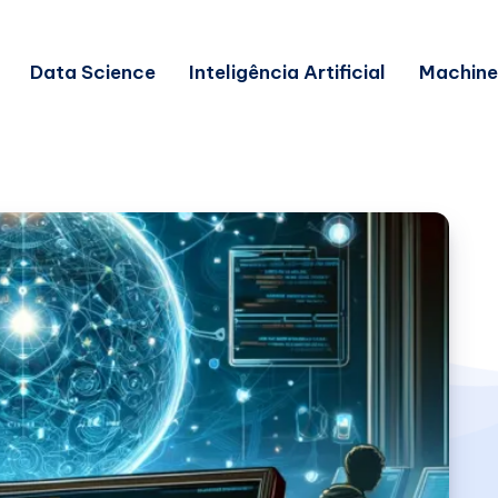
Data Science
Inteligência Artificial
Machine