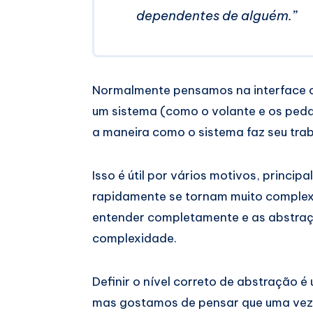
dependentes de alguém.”
Normalmente pensamos na interface 
um sistema (como o volante e os ped
a maneira como o sistema faz seu trab
Isso é útil por vários motivos, princi
rapidamente se tornam muito complexo
entender completamente e as abstraç
complexidade.
Definir o nível correto de abstração
mas gostamos de pensar que uma vez q