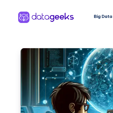
Big Data